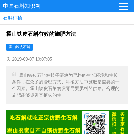
中国石斛知识网
石斛种植
霍山铁皮石斛有效的施肥方法
霍山铁皮石斛
2019-09-07 10:07:05
霍山铁皮石斛种植需要较为严格的生长环境和生长
条件，在众多的管理方式、种植方法中施肥是重要的一
个因素。霍山铁皮石斛的发育需要肥料的供给。合理的
施肥能够促进其植株的生